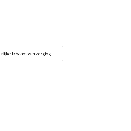
urlijke lichaamsverzorging