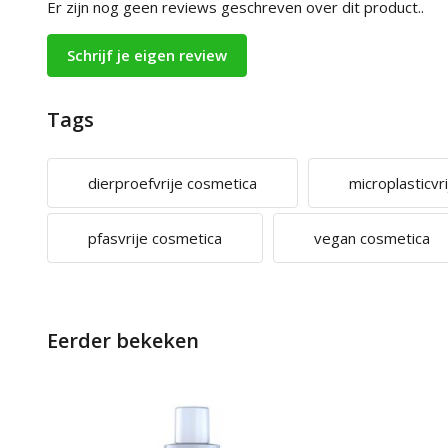
Er zijn nog geen reviews geschreven over dit product..
Schrijf je eigen review
Tags
dierproefvrije cosmetica
microplasticvr
pfasvrije cosmetica
vegan cosmetica
Eerder bekeken