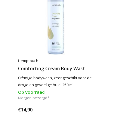
Hemptouch
Comforting Cream Body Wash
Crèmige bodywash, zeer geschikt voor de
droge en gevoelige huid, 250 ml
Op voorraad
Morgen bezorgd*
€14,90