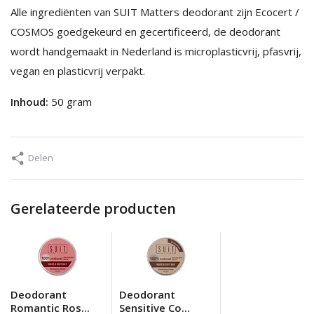
Alle ingrediënten van SUIT Matters deodorant zijn Ecocert /
COSMOS goedgekeurd en gecertificeerd, de deodorant
wordt handgemaakt in Nederland is microplasticvrij, pfasvrij,
vegan en plasticvrij verpakt.
Inhoud:
50 gram
Delen
Gerelateerde producten
Deodorant
Deodorant
Romantic Ros...
Sensitive Co...