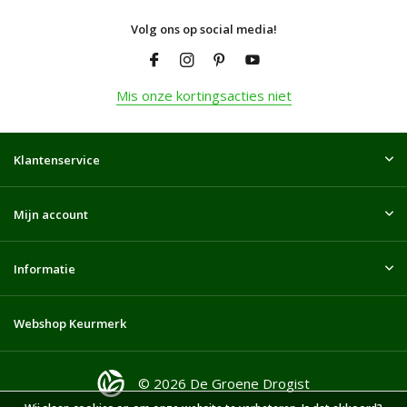
Volg ons op social media!
Mis onze kortingsacties niet
Klantenservice
Mijn account
Informatie
Webshop Keurmerk
© 2026 De Groene Drogist