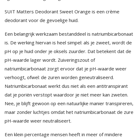
SUIT Matters Deodorant Sweet Orange is een crème
deodorant voor de gevoelige huid.
Een belangrijk werkzaam bestanddeel is natriumbicarbonaat
is. De werking hiervan is heel simpel: als je zweet, wordt de
pH op je huid onder je oksels zuurder. Dat betekent dat de
pH-waarde lager wordt. Zuiveringszout of
natriumbicarbonaat zorgt ervoor dat je pH-waarde weer
verhoogt, ofwel: de zuren worden geneutraliseerd.
Natriumbicarbonaat werkt dus niet als een antitranspirant
dat je poriën verstopt waardoor je niet meer kan zweten.
Nee, je blijft gewoon op een natuurlijke manier transpireren,
maar zonder luchtjes omdat het natriumbicarbonaat de zure
pH-waarde weer neutraliseert.
Een klein percentage mensen heeft in meer of mindere