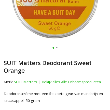
SUIT Matters Deodorant Sweet
Orange
Merk:
SUIT Matters
Bekijk alles Alle Lichaamsproducten
Deodorantcrème met een friszoete geur van mandarijn en
sinaasappel, 50 gram