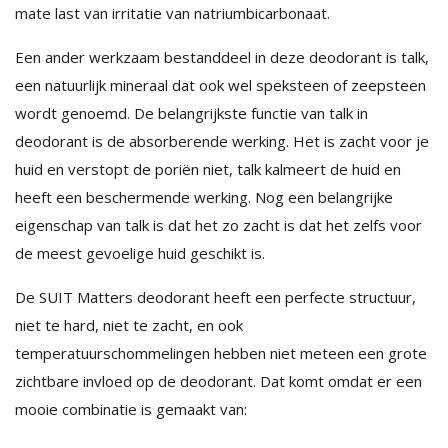
mate last van irritatie van natriumbicarbonaat.
Een ander werkzaam bestanddeel in deze deodorant is talk,
een natuurlijk mineraal dat ook wel speksteen of zeepsteen
wordt genoemd. De belangrijkste functie van talk in
deodorant is de absorberende werking. Het is zacht voor je
huid en verstopt de poriën niet, talk kalmeert de huid en
heeft een beschermende werking. Nog een belangrijke
eigenschap van talk is dat het zo zacht is dat het zelfs voor
de meest gevoelige huid geschikt is.
De SUIT Matters deodorant heeft een perfecte structuur,
niet te hard, niet te zacht, en ook
temperatuurschommelingen hebben niet meteen een grote
zichtbare invloed op de deodorant. Dat komt omdat er een
mooie combinatie is gemaakt van: