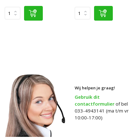
Wij helpen je graag!
Gebruik dit
contactformulier
of bel
033-4943141 (ma t/m vr
10:00-17:00)