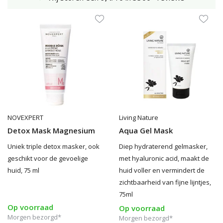
NOVEXPERT
Living Nature
Detox Mask Magnesium
Aqua Gel Mask
Uniek triple detox masker, ook
Diep hydraterend gelmasker,
geschikt voor de gevoelige
met hyaluronic acid, maakt de
huid, 75 ml
huid voller en vermindert de
zichtbaarheid van fijne lijntjes,
75ml
Op voorraad
Op voorraad
Morgen bezorgd*
Morgen bezorgd*