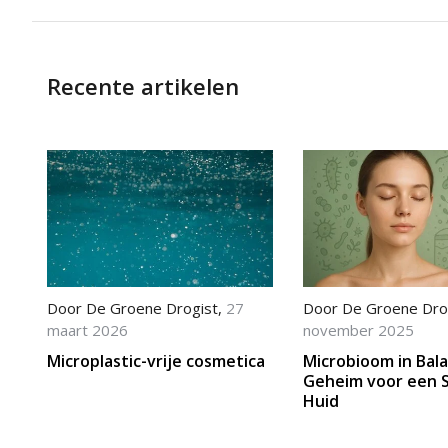
Recente artikelen
Door
De Groene Drogist
,
27
Door
De Groene Dro
maart 2026
november 2025
Microplastic-vrije cosmetica
Microbioom in Bala
Geheim voor een 
Huid