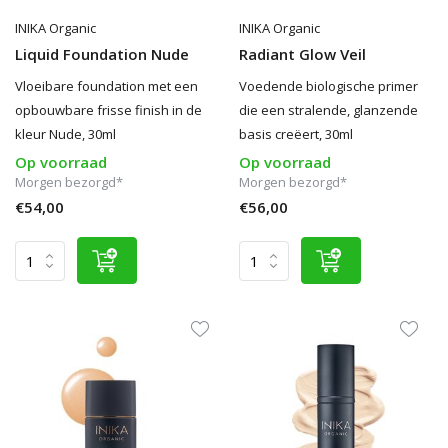
INIKA Organic
INIKA Organic
Liquid Foundation Nude
Radiant Glow Veil
Vloeibare foundation met een
Voedende biologische primer
opbouwbare frisse finish in de
die een stralende, glanzende
kleur Nude, 30ml
basis creëert, 30ml
Op voorraad
Op voorraad
Morgen bezorgd*
Morgen bezorgd*
€54,00
€56,00