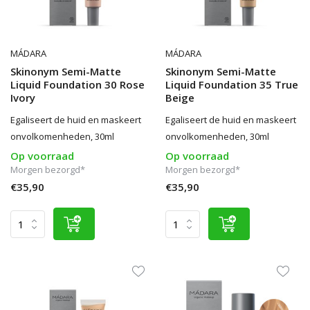
MÁDARA
MÁDARA
Skinonym Semi-Matte
Skinonym Semi-Matte
Liquid Foundation 30 Rose
Liquid Foundation 35 True
Ivory
Beige
Egaliseert de huid en maskeert
Egaliseert de huid en maskeert
onvolkomenheden, 30ml
onvolkomenheden, 30ml
Op voorraad
Op voorraad
Morgen bezorgd*
Morgen bezorgd*
€35,90
€35,90