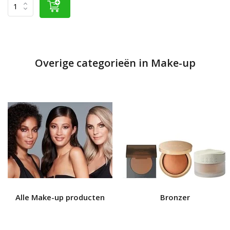
Overige categorieën in Make-up
Alle Make-up producten
Bronzer