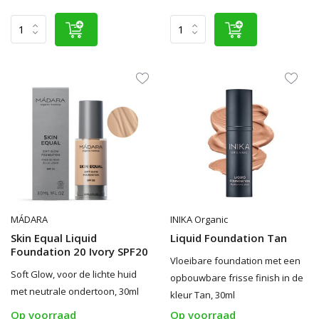
MÁDARA
INIKA Organic
Skin Equal Liquid
Liquid Foundation Tan
Foundation 20 Ivory SPF20
Vloeibare foundation met een
Soft Glow, voor de lichte huid
opbouwbare frisse finish in de
met neutrale ondertoon, 30ml
kleur Tan, 30ml
Op voorraad
Op voorraad