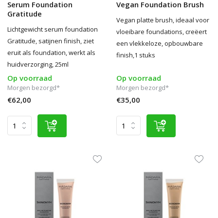
Serum Foundation
Vegan Foundation Brush
Gratitude
Vegan platte brush, ideaal voor
Lichtgewicht serum foundation
vloeibare foundations, creëert
Gratitude, satijnen finish, ziet
een vlekkeloze, opbouwbare
eruit als foundation, werkt als
finish,1 stuks
huidverzorging, 25ml
Op voorraad
Op voorraad
Morgen bezorgd*
Morgen bezorgd*
€62,00
€35,00