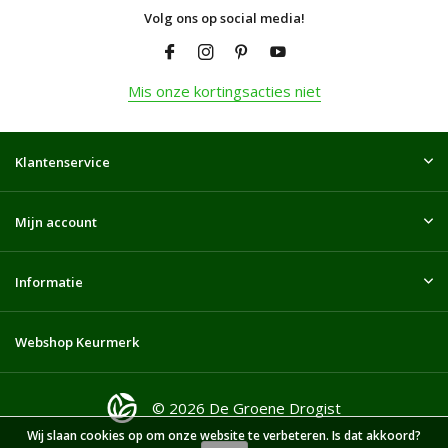
Volg ons op social media!
Mis onze kortingsacties niet
Klantenservice
Mijn account
Informatie
Webshop Keurmerk
© 2026 De Groene Drogist
Wij slaan cookies op om onze website te verbeteren. Is dat akkoord?